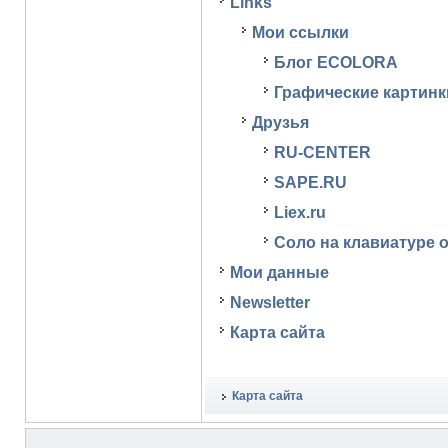
Links
Мои ссылки
Блог ECOLORA
Графические картинк
Друзья
RU-CENTER
SAPE.RU
Liex.ru
Соло на клавиатуре 
Мои данные
Newsletter
Карта сайта
Карта сайта