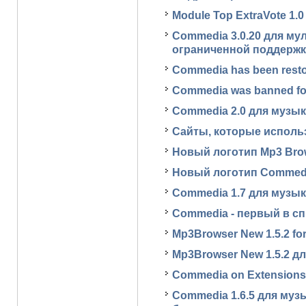
Module Top ExtraVote 1.0
Commedia 3.0.20 для му
ограниченной поддержк
Commedia has been rest
Commedia was banned fo
Commedia 2.0 для музы
Сайты, которые исполь
Новый логотип Mp3 Bro
Новый логотип Commed
Commedia 1.7 для музы
Commedia - первый в сп
Mp3Browser New 1.5.2 for
Mp3Browser New 1.5.2 д
Commedia on Extensions.
Commedia 1.6.5 для муз