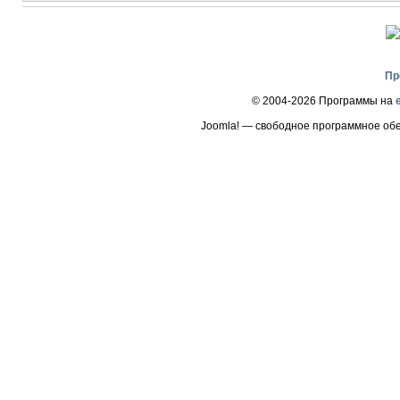
Пр
© 2004-2026 Программы на
Joomla! — свободное программное об