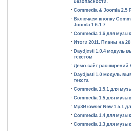
безопасности.
Commedia & Joomla 2.5 
Включаем кнопку Comme
Joomla 1.6-1.7
Commedia 1.6 для музы
Итоги 2011. Планы на 20
Daydjesti 1.0.4 модуль
текстом
Демо-сайт расширений E
Daydjesti 1.0 модуль в
текста
Commedia 1.5.1 для муз
Commedia 1.5 для музы
Mp3Browser New 1.5.1 д
Commedia 1.4 для музы
Commedia 1.3 для музы