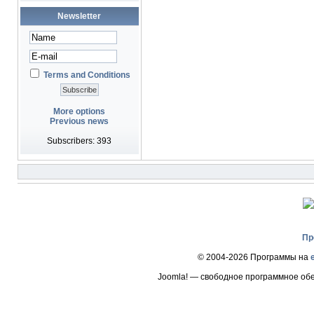
Newsletter
Terms and Conditions
More options
Previous news
Subscribers: 393
Пр
© 2004-2026 Программы на
Joomla! — свободное программное об