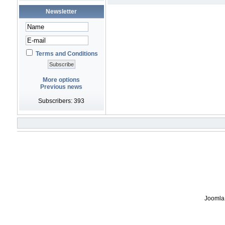
Newsletter
Terms and Conditions
More options
Previous news
Subscribers: 393
Joomla