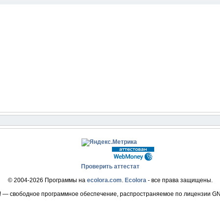
Проверить аттестат
© 2004-2026 Программы на
ecolora.com
.
Ecolora
- все права защищены.
! — свободное программное обеспечение, распространяемое по лицензии G