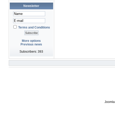
Newsletter
Terms and Conditions
More options
Previous news
Subscribers: 393
Joomla