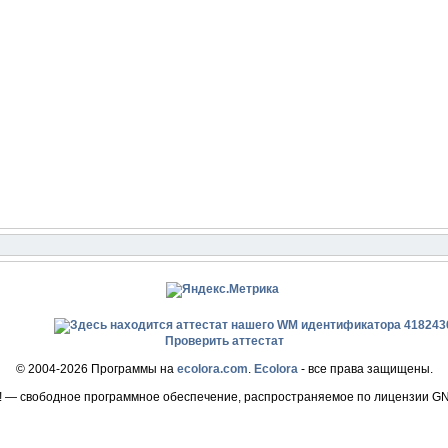
Проверить аттестат
© 2004-2026 Программы на
ecolora.com
.
Ecolora
- все права защищены.
! — свободное программное обеспечение, распространяемое по лицензии G