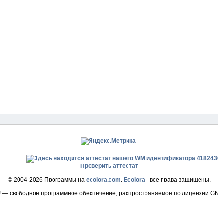
Проверить аттестат
© 2004-2026 Программы на
ecolora.com
.
Ecolora
- все права защищены.
! — свободное программное обеспечение, распространяемое по лицензии G