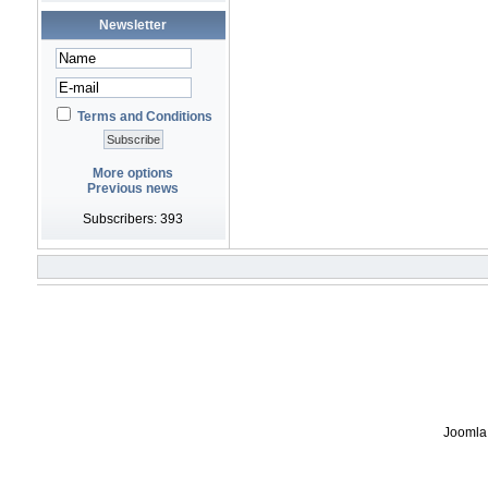
Newsletter
Terms and Conditions
More options
Previous news
Subscribers: 393
Joomla