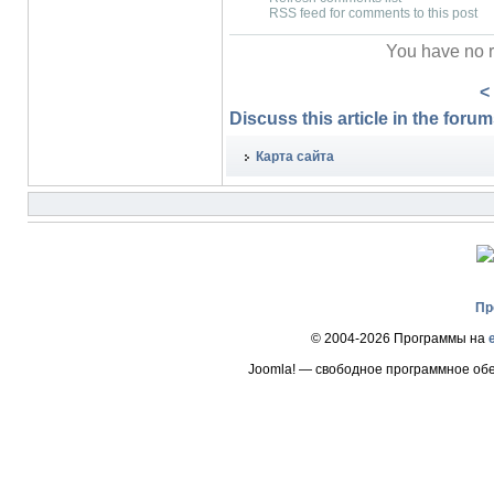
RSS feed for comments to this post
You have no r
<
Discuss this article in the forums
Карта сайта
Пр
© 2004-2026 Программы на
Joomla! — свободное программное об