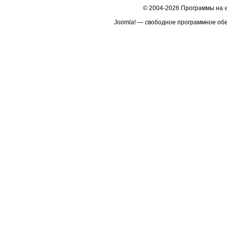
© 2004-2026 Программы на
Joomla! — свободное программное об