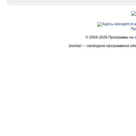
Пр
© 2004-2026 Программы на
Joomla! — свободное программное об