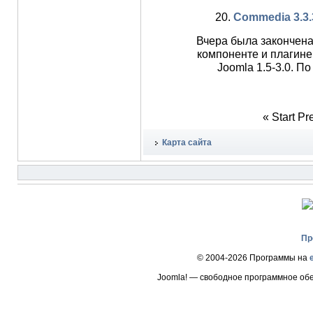
20.
Commedia 3.3.3 
Вчера была закончен
компоненте и плагин
Joomla 1.5-3.0. П
«
Start
Pr
Карта сайта
Пр
© 2004-2026 Программы на
Joomla! — свободное программное об