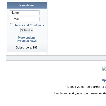
Newsletter
Terms and Conditions
More options
Previous news
Subscribers: 393
Пр
© 2004-2026 Программы на
Joomla! — свободное программное об