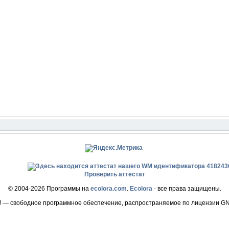
Проверить аттестат
© 2004-2026 Программы на
ecolora.com
.
Ecolora
- все права защищены.
! — свободное программное обеспечение, распространяемое по лицензии G