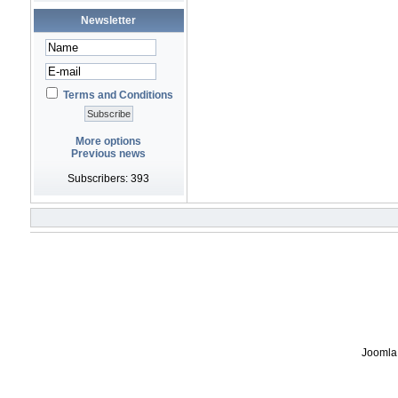
Newsletter
Terms and Conditions
More options
Previous news
Subscribers: 393
Joomla