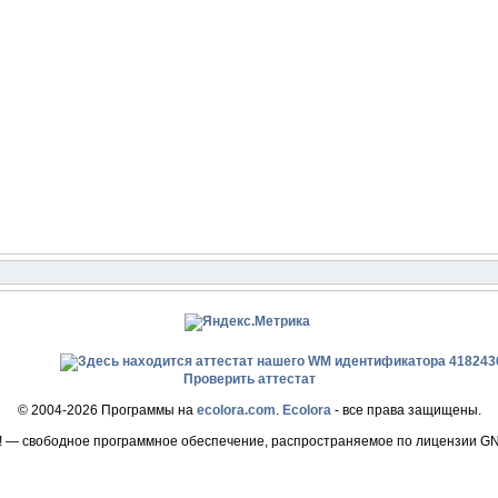
Проверить аттестат
© 2004-2026 Программы на
ecolora.com
.
Ecolora
- все права защищены.
! — свободное программное обеспечение, распространяемое по лицензии G