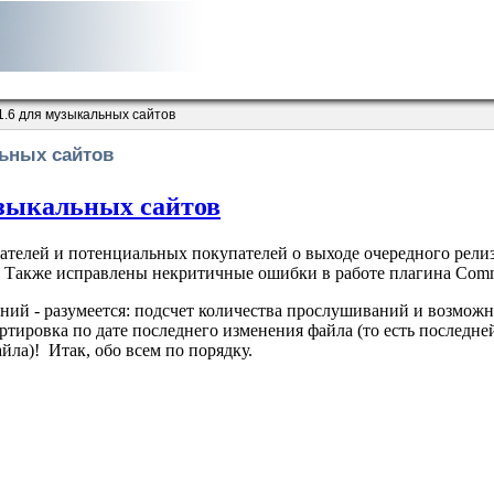
.6 для музыкальных сайтов
ьных сайтов