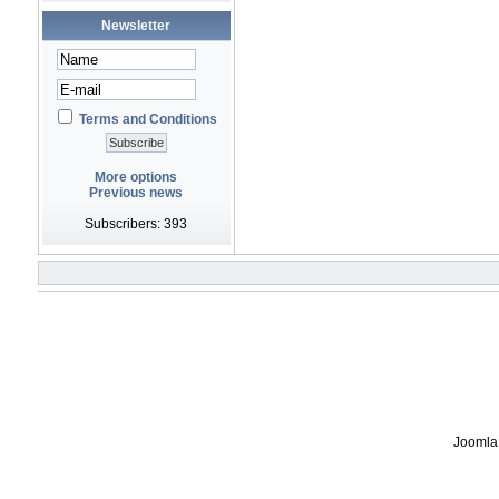
Newsletter
Terms and Conditions
More options
Previous news
Subscribers: 393
Joomla