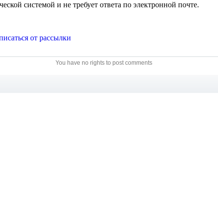
You have no rights to post comments