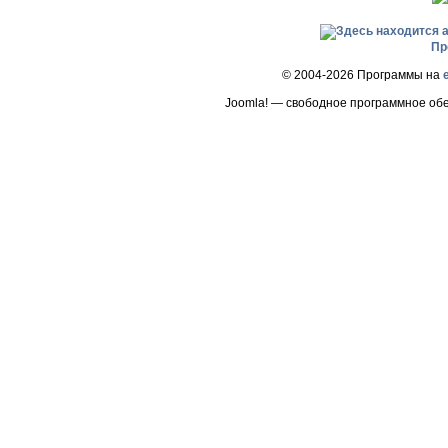
Пр
© 2004-2026 Программы на
Joomla! — свободное программное об