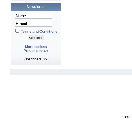
Newsletter
Terms and Conditions
More options
Previous news
Subscribers: 393
Joomla