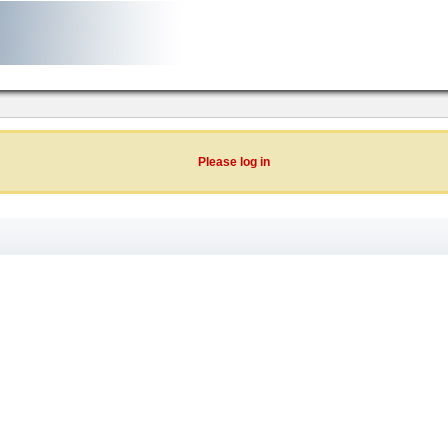
Please log in