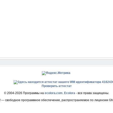
Проверить аттестат
© 2004-2026 Программы на
ecolora.com
.
Ecolora
- все права защищены.
! — свободное программное обеспечение, распространяемое по лицензии G