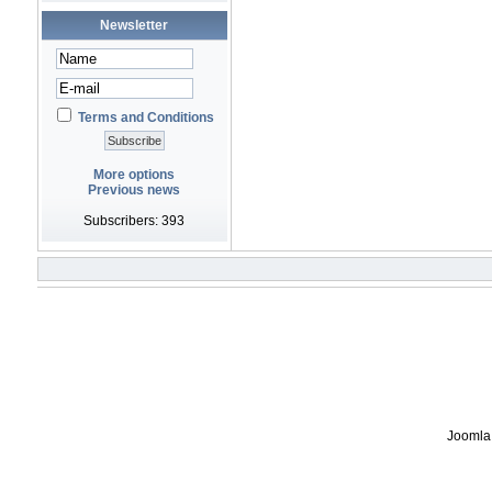
Newsletter
Terms and Conditions
More options
Previous news
Subscribers: 393
Joomla