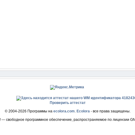
Проверить аттестат
© 2004-2026 Программы на
ecolora.com
.
Ecolora
- все права защищены.
! — свободное программное обеспечение, распространяемое по лицензии G