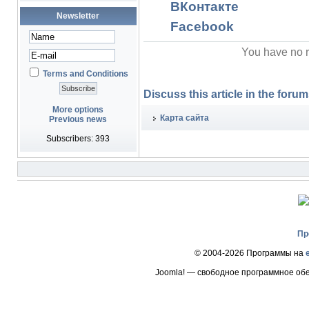
ВКонтакте
Newsletter
Facebook
You have no r
Terms and Conditions
Discuss this article in the forums
More options
Карта сайта
Previous news
Subscribers: 393
Пр
© 2004-2026 Программы на
Joomla! — свободное программное об