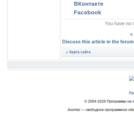
ВКонтакте
Facebook
You have no r
<
Discuss this article in the forums
Карта сайта
Пр
© 2004-2026 Программы на
Joomla! — свободное программное об