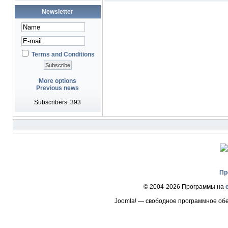
Newsletter
Terms and Conditions
More options
Previous news
Subscribers: 393
Пр
© 2004-2026 Программы на
Joomla! — свободное программное об