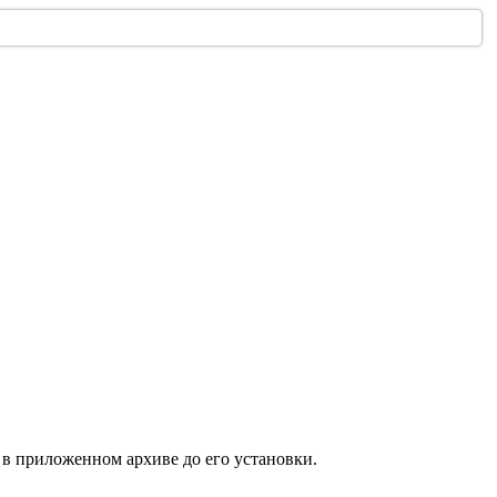
у в приложенном архиве до его установки.